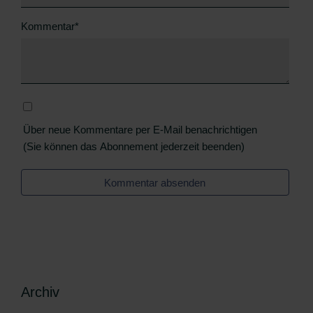
Pflichtfeld
Kommentar
*
Über neue Kommentare per E-Mail benachrichtigen
(Sie können das Abonnement jederzeit beenden)
Kommentar absenden
Archiv