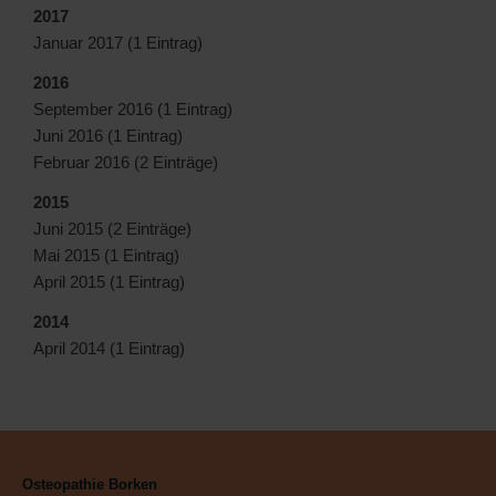
2017
Januar 2017 (1 Eintrag)
2016
September 2016 (1 Eintrag)
Juni 2016 (1 Eintrag)
Februar 2016 (2 Einträge)
2015
Juni 2015 (2 Einträge)
Mai 2015 (1 Eintrag)
April 2015 (1 Eintrag)
2014
April 2014 (1 Eintrag)
Osteopathie Borken